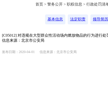
首页 > 警务公开 > 职权信息 > 行政处罚清
基本信息
法定职责
领导简
[C05012] 对违规在大型群众性活动场内燃放物品的行为进行处
信息来源：北京市公安局
发布日期：2020-04-01
信息来源：北京市公安局