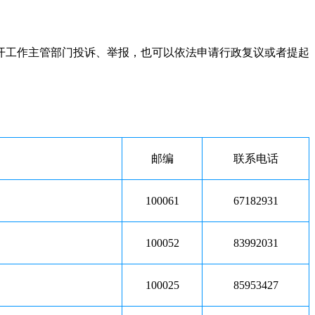
工作主管部门投诉、举报，也可以依法申请行政复议或者提起
邮编
联系电话
100061
67182931
100052
83992031
100025
85953427