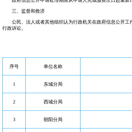
政府信息公开申请处理期限从申请人完成缴费次日起重新
三、监督和救济
公民、法人或者其他组织认为行政机关在政府信息公开工作
行政诉讼。
序号
单位名称
1
东城分局
2
西城分局
3
朝阳分局