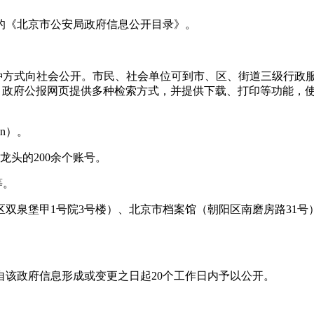
《北京市公安局政府信息公开目录》。
方式向社会公开。市民、社会单位可到市、区、街道三级行政服
查阅政府公报电子版，政府公报网页提供多种检索方式，并提供下载、打印等
cn）。
龙头的200余个账号。
等。
泉堡甲1号院3号楼）、北京市档案馆（朝阳区南磨房路31号）
该政府信息形成或变更之日起20个工作日内予以公开。