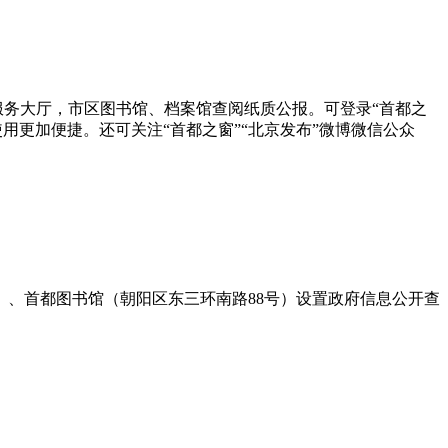
务大厅，市区图书馆、档案馆查阅纸质公报。可登录“首都之
功能，使用更加便捷。还可关注“首都之窗”“北京发布”微博微信公众
、首都图书馆（朝阳区东三环南路88号）设置政府信息公开查