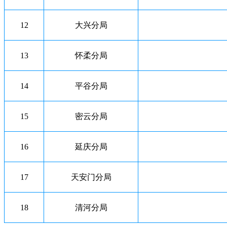
12
大兴分局
13
怀柔分局
14
平谷分局
15
密云分局
16
延庆分局
17
天安门分局
18
清河分局