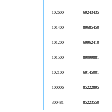
102600
69243435
101400
89685450
101200
69962410
101500
89099881
102100
69145001
100006
85222895
300481
85223550