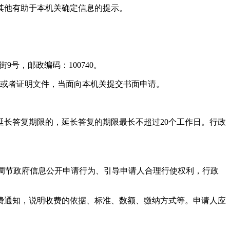
其他有助于本机关确定信息的提示。
，邮政编码：100740。
或者证明文件，当面向本机关提交书面申请。
长答复期限的，延长答复的期限最长不超过20个工作日。行政
效调节政府信息公开申请行为、引导申请人合理行使权利，行政
通知，说明收费的依据、标准、数额、缴纳方式等。申请人应