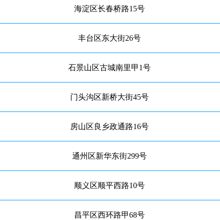
海淀区长春桥路15号
丰台区东大街26号
石景山区古城南里甲1号
门头沟区新桥大街45号
房山区良乡政通路16号
通州区新华东街299号
顺义区顺平西路10号
昌平区西环路甲68号