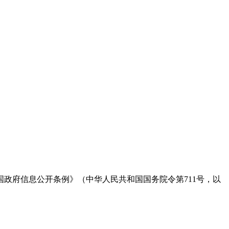
府信息公开条例》（中华人民共和国国务院令第711号，以