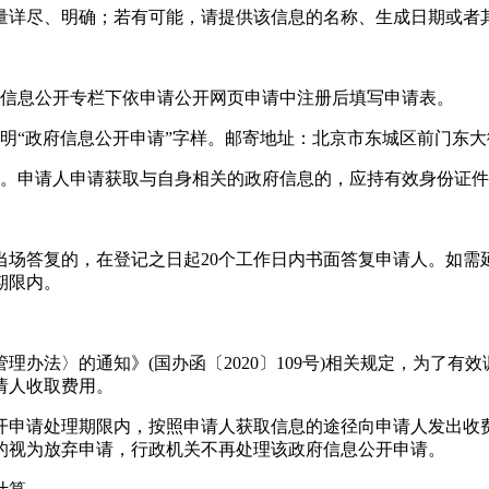
详尽、明确；若有可能，请提供该信息的名称、生成日期或者
信息公开专栏下依申请公开网页申请中注册后填写申请表。
政府信息公开申请”字样。邮寄地址：北京市东城区前门东大街9号
。申请人申请获取与自身相关的政府信息的，应持有效身份证件
答复的，在登记之日起20个工作日内书面答复申请人。如需延
期限内。
法〉的通知》(国办函〔2020〕109号)相关规定，为了有
请人收取费用。
申请处理期限内，按照申请人获取信息的途径向申请人发出收费
的视为放弃申请，行政机关不再处理该政府信息公开申请。