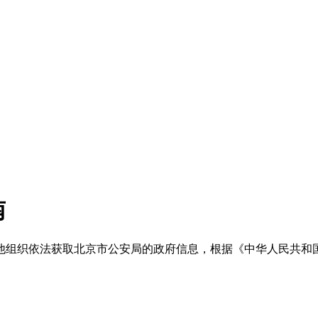
南
织依法获取北京市公安局的政府信息，根据《中华人民共和国政