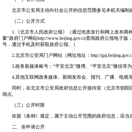
北京市公安局主动向社会公开的信息范围参见本机关编制的
（二）公开方式
1.《北京市人民政府公报》（通过纸质发行和网上发布两种
窗”政府门户网站http://www.beijing.gov.cn
号，通过手机及时获取政府公报。）
2.北京市公安局门户网站（网址地址：http://gaj.beijing.gov.
3.政务新媒体账号：“平安北京”微博、“平安北京”微信等为
4.其他互联网政务媒体、新闻发布会、报刊、广播、电视
同时，在北京市公安局政府信息公开接待室（北京市朝阳区双
阅点。
（三）公开时限
依据《条例》规定，属于主动公开范围的政府信息，应当自
二、依申请公开