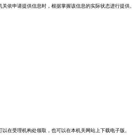
关依申请提供信息时，根据掌握该信息的实际状态进行提供。
可以在受理机构处领取，也可以在本机关网站上下载电子版。