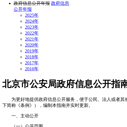
政府信息公开年报
政府信息
公开年报
2025年
2024年
2023年
2022年
2021年
2020年
2019年
2018年
2017年
2016年
北京市公安局政府信息公开指
为更好地提供政府信息公开服务，便于公民、法人或者其他组
下简称《条例》），编制本指南并实时更新。
一、主动公开
（一）公开范围