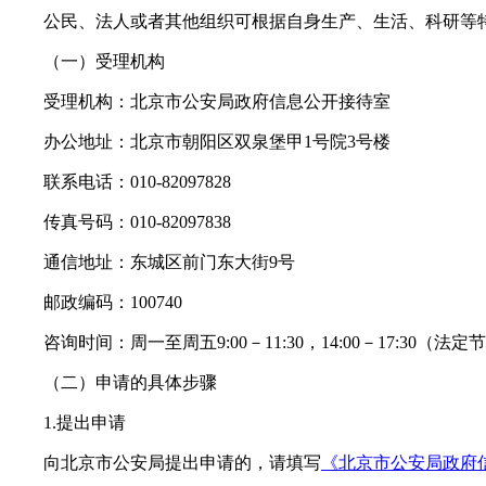
公民、法人或者其他组织可根据自身生产、生活、科研等特
（一）受理机构
受理机构：北京市公安局政府信息公开接待室
办公地址：北京市朝阳区双泉堡甲1号院3号楼
联系电话：010-82097828
传真号码：010-82097838
通信地址：东城区前门东大街9号
邮政编码：100740
咨询时间：周一至周五9:00－11:30，14:00－17:30（法
（二）申请的具体步骤
1.提出申请
向北京市公安局提出申请的，请填写
《北京市公安局政府