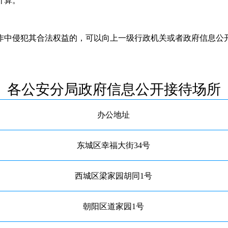
计算。
中侵犯其合法权益的，可以向上一级行政机关或者政府信息公开
各公安分局政府信息公开接待场所
办公地址
东城区幸福大街34号
西城区梁家园胡同1号
朝阳区道家园1号