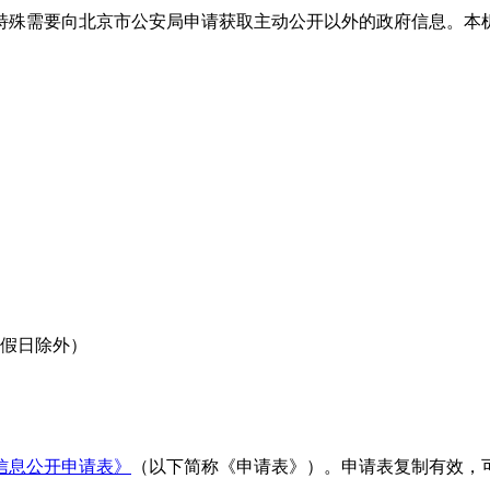
殊需要向北京市公安局申请获取主动公开以外的政府信息。本机
定节假日除外）
信息公开申请表》
（以下简称《申请表》）。申请表复制有效，