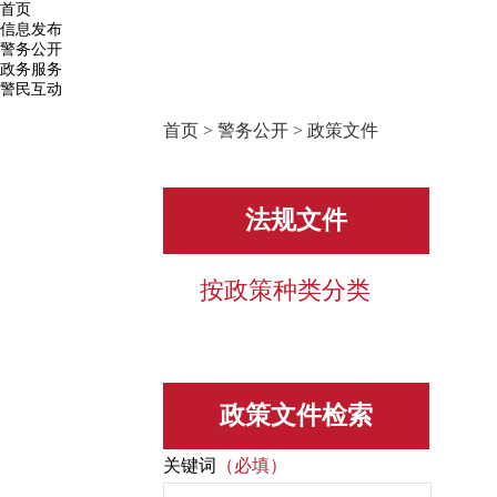
首页
信息发布
警务公开
政务服务
警民互动
首页
>
警务公开
>
政策文件
法规文件
按政策种类分类
政策文件检索
关键词
（必填）