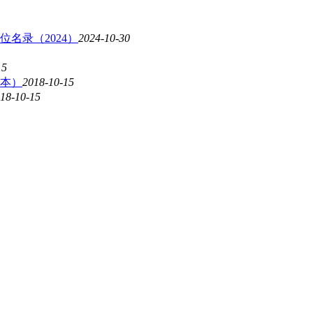
名录（2024）
2024-10-30
15
本）
2018-10-15
18-10-15