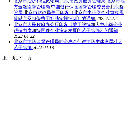
北京市经济和信息化局 北京市政务服务管理局 北京市地
方金融监督管理局 中国银行保险监督管理委员会北京监
管局 北京市财政局关于印发《北京市中小微企业首次贷
款贴息及担保费用补助实施细则》的通知
2022-05-05
北京市人民政府办公厅印发《关于继续加大中小微企业
帮扶力度加快困难企业恢复发展的若干措施》的通知
2022-04-22
北京市市场监督管理局助企惠企促进市场主体发展壮大
若干措施
2022-04-18
上一页
1
下一页